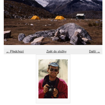
← Předchozí
Zpět do složky
Další →