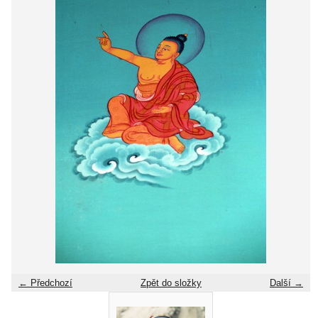
← Předchozí
Zpět do složky
Další →