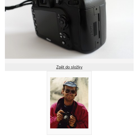
Zpět do složky