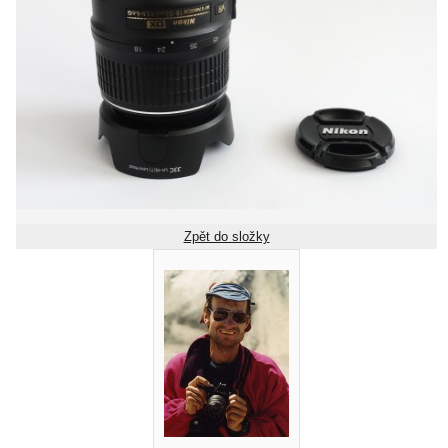
Zpět do složky