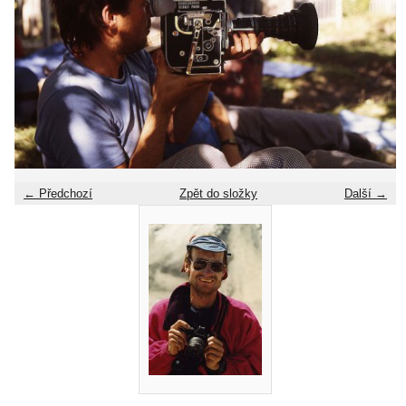
← Předchozí
Zpět do složky
Další →