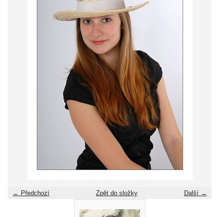
← Předchozí
Zpět do složky
Další →