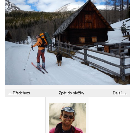
← Předchozí
Zpět do složky
Další →