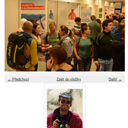
← Předchozí
Zpět do složky
Další →