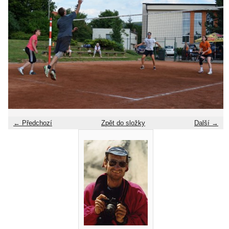
← Předchozí
Zpět do složky
Další →