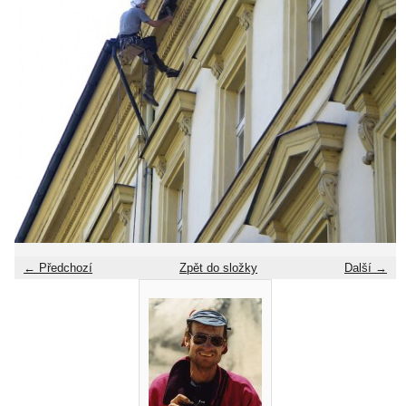
← Předchozí
Zpět do složky
Další →