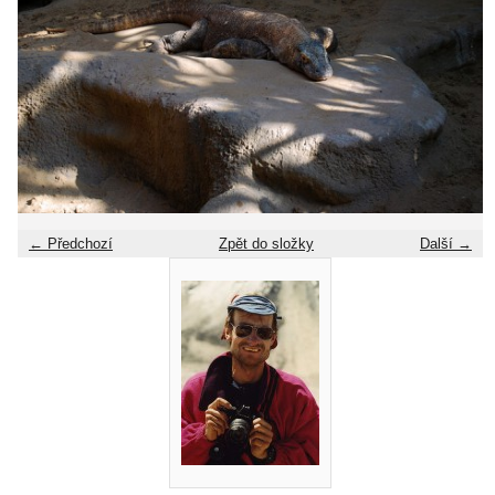
← Předchozí
Zpět do složky
Další →